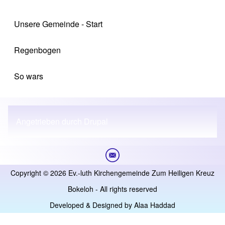
Unsere Gemeinde - Start
Regenbogen
So wars
Angetrieben durch
Drupal
Copyright © 2026 Ev.-luth Kirchengemeinde Zum Heiligen Kreuz
Bokeloh - All rights reserved
Developed & Designed by
Alaa Haddad