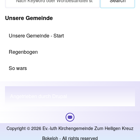
Unsere Gemeinde
Unsere Gemeinde - Start
Regenbogen
So wars
Angetrieben durch
Drupal
Copyright © 2026 Ev.-luth Kirchengemeinde Zum Heiligen Kreuz
Bokeloh - All rights reserved