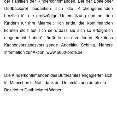
der Familien der Kinderkonfirmanden. Bei der Bokeloher
Dorfbäckerei bedanken sich die Kirchengemeinden
herzlich für die großzügige Unterstützung und bei den
Kindern für ihre Mitarbeit. "Ich finde, die Konfirmanden
können stolz auf sich sein, dass sie sich so erfolgreich
eingebracht haben", äußerte sich zufrieden Bokelohs
Kirchenvorstandsvorsitzende Angelika Schmitt. Nähere
Information zur Aktion:
www.5000-brote.de
.
Die Kinderkonfirmanden des Butteramtes engagierten sich
für Menschen in Not - dank der Unterstützung durch die
Bokeloher Dorfbäckerei Weber