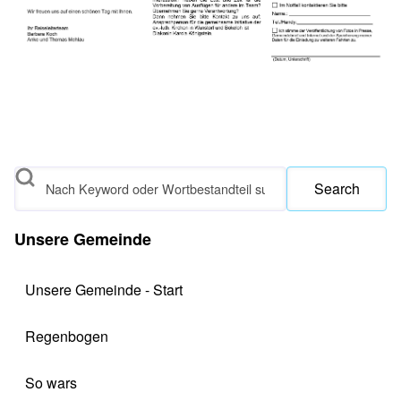
Search
Unsere Gemeinde
Unsere Gemeinde - Start
Regenbogen
So wars