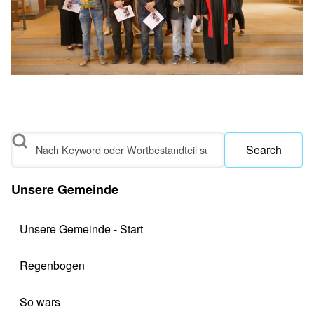
Search
Unsere Gemeinde
Unsere Gemeinde - Start
Regenbogen
So wars