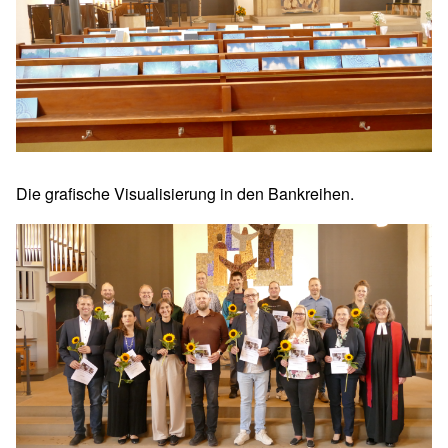
Die grafische Visualisierung in den Bankreihen.