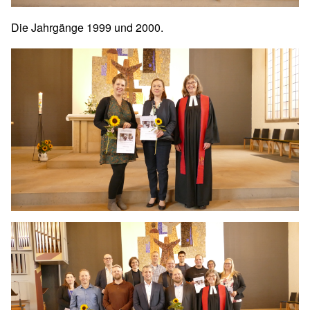
Die Jahrgänge 1999 und 2000.