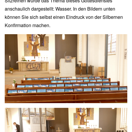
Sitzreihen wurde das Thema dieses Gottesdienstes
anschaulich dargestellt: Wasser. In den Bildern unten
können Sie sich selbst einen Eindruck von der Silbernen
Konfirmation machen.