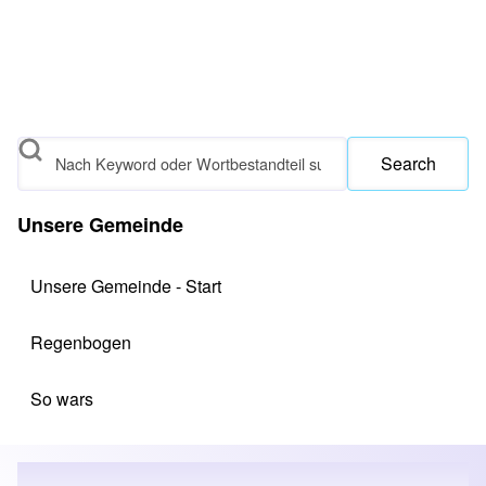
Search
Unsere Gemeinde
Unsere Gemeinde - Start
Regenbogen
So wars