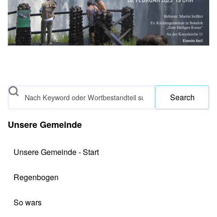
Search
Unsere Gemeinde
Unsere Gemeinde - Start
Regenbogen
So wars