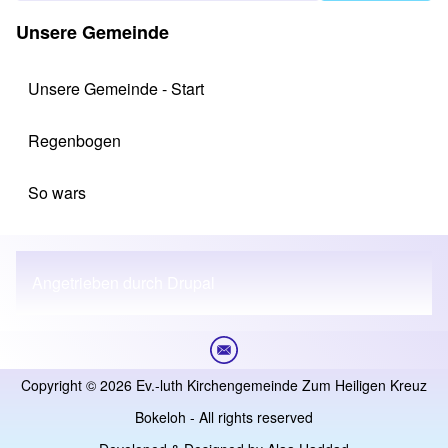
Unsere Gemeinde
Unsere Gemeinde - Start
Regenbogen
So wars
Angetrieben durch
Drupal
Copyright © 2026 Ev.-luth Kirchengemeinde Zum Heiligen Kreuz
Bokeloh - All rights reserved