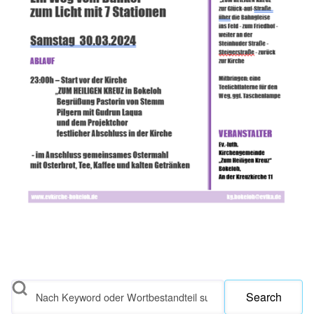
Search