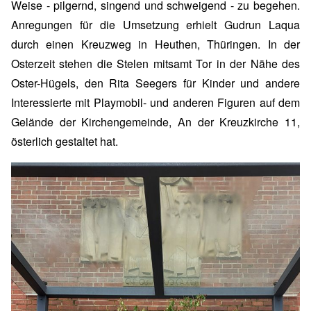
Weise - pilgernd, singend und schweigend - zu begehen.
Anregungen für die Umsetzung erhielt Gudrun Laqua
durch einen Kreuzweg in Heuthen, Thüringen. In der
Osterzeit stehen die Stelen mitsamt Tor in der Nähe des
Oster-Hügels, den Rita Seegers für Kinder und andere
Interessierte mit Playmobil- und anderen Figuren auf dem
Gelände der Kirchengemeinde, An der Kreuzkirche 11,
österlich gestaltet hat.