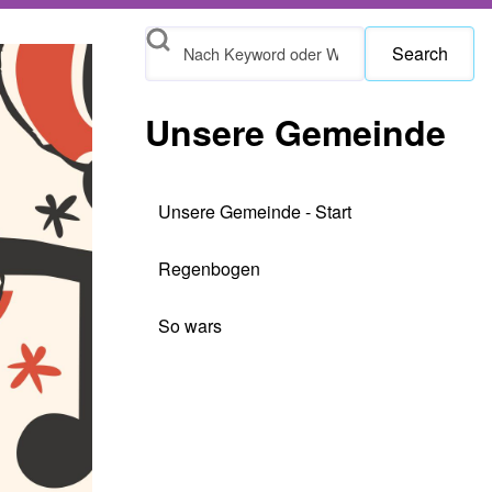
Search
Unsere Gemeinde
Unsere Gemeinde - Start
Regenbogen
So wars