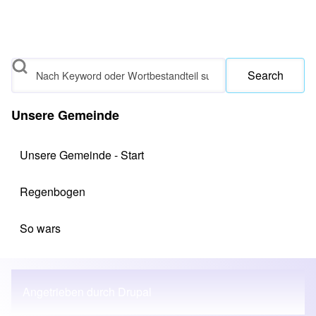
Search
Unsere Gemeinde
Unsere Gemeinde - Start
Regenbogen
So wars
Angetrieben durch
Drupal