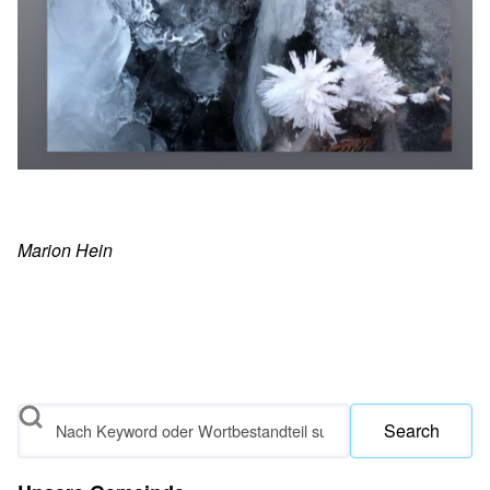
Marion Hein
Search