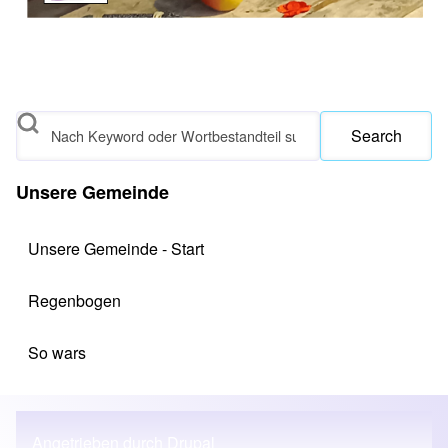
Search
Unsere Gemeinde
Unsere Gemeinde - Start
Regenbogen
So wars
Angetrieben durch
Drupal