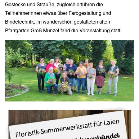
Gestecke und Sträuße, zugleich erfuhren die
Teilnehmerinnen etwas über Farbgestaltung und
Bindetechnik. Im wunderschön gestalteten alten
Pfarrgarten Groß Munzel fand die Veranstaltung statt.